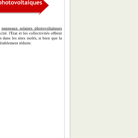
s
panneaux solaires photovoltaïques
é. l'Etat et les collectivités offrent
 dans les sites isolés, si bien que la
dérablement réduite.