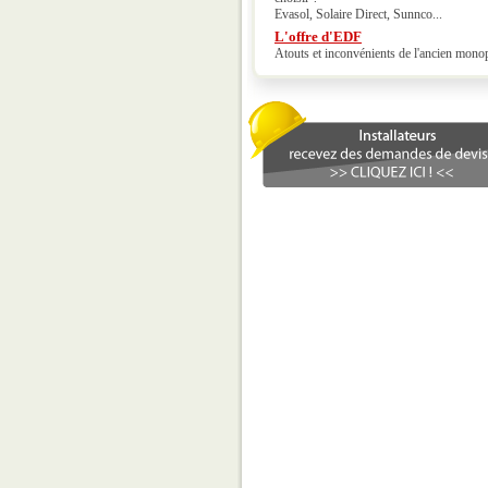
Evasol, Solaire Direct, Sunnco...
L'offre d'EDF
Atouts et inconvénients de l'ancien mono