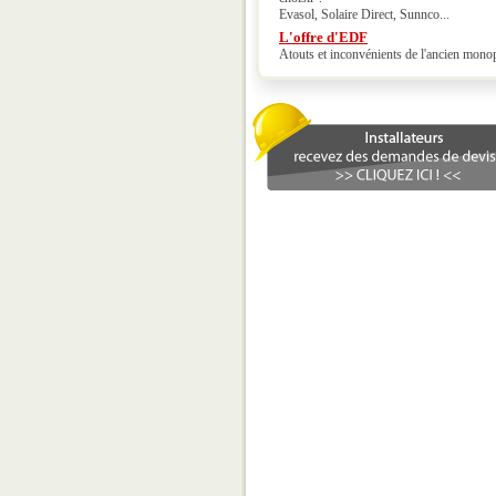
Evasol, Solaire Direct, Sunnco...
L'offre d'EDF
Atouts et inconvénients de l'ancien mono