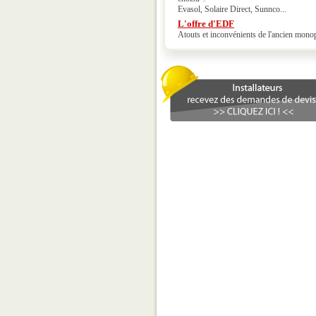
Evasol, Solaire Direct, Sunnco...
L'offre d'EDF
Atouts et inconvénients de l'ancien mono