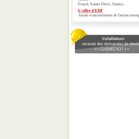
Evasol, Solaire Direct, Sunnco...
L'offre d'EDF
Atouts et inconvénients de l'ancien mono