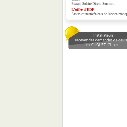
Evasol, Solaire Direct, Sunnco...
L'offre d'EDF
Atouts et inconvénients de l'ancien mono