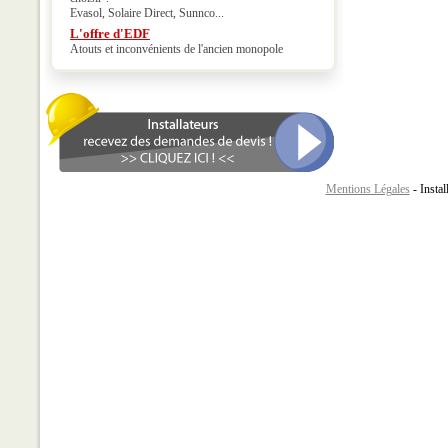
Evasol, Solaire Direct, Sunnco...
L'offre d'EDF
Atouts et inconvénients de l'ancien monopole
Mentions Légales
- Instal