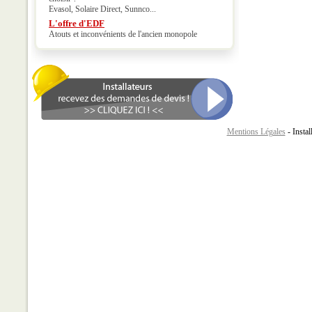
Evasol, Solaire Direct, Sunnco...
L'offre d'EDF
Atouts et inconvénients de l'ancien monopole
Mentions Légales
- Instal