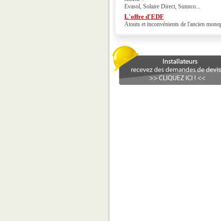
Evasol, Solaire Direct, Sunnco...
L'offre d'EDF
Atouts et inconvénients de l'ancien mono