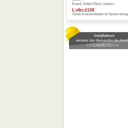
Evasol, Solaire Direct, Sunnco...
L'offre d'EDF
Atouts et inconvénients de l'ancien mono