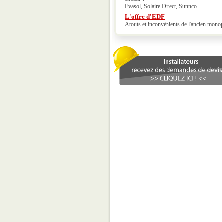
Evasol, Solaire Direct, Sunnco...
L'offre d'EDF
Atouts et inconvénients de l'ancien mono