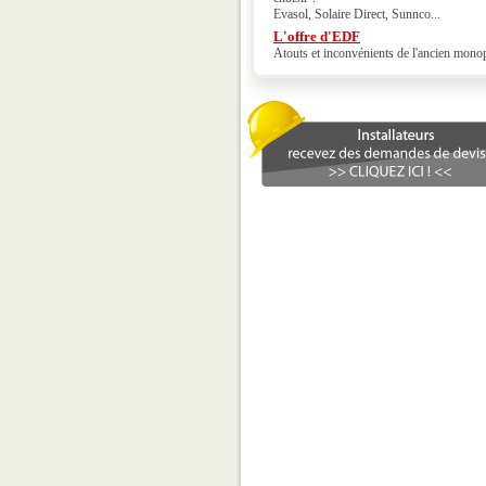
Evasol, Solaire Direct, Sunnco...
L'offre d'EDF
Atouts et inconvénients de l'ancien mono