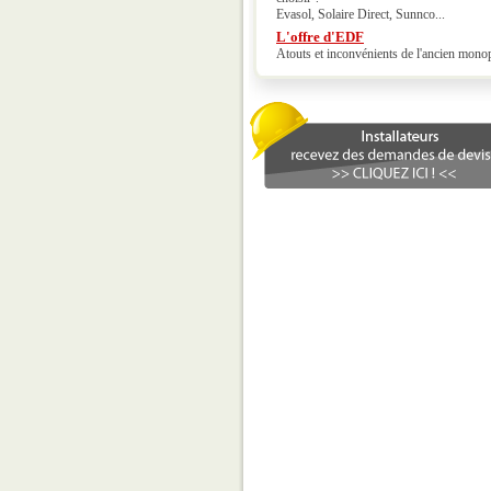
Evasol, Solaire Direct, Sunnco...
L'offre d'EDF
Atouts et inconvénients de l'ancien mono