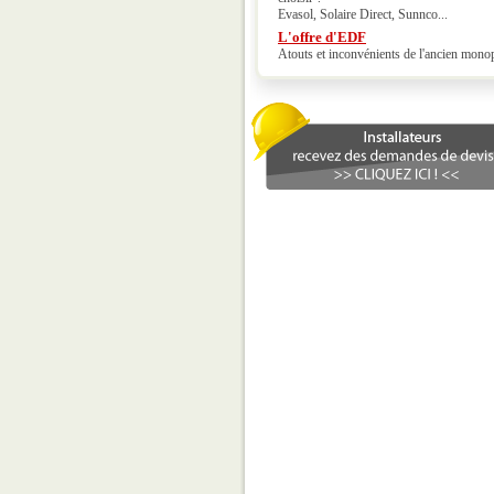
Evasol, Solaire Direct, Sunnco...
L'offre d'EDF
Atouts et inconvénients de l'ancien mono